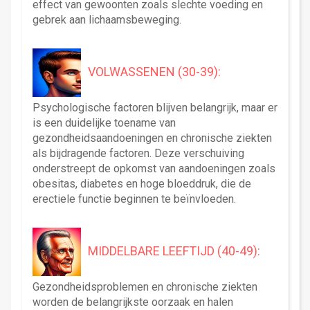
effect van gewoonten zoals slechte voeding en
gebrek aan lichaamsbeweging.
VOLWASSENEN (30-39):
Psychologische factoren blijven belangrijk, maar er
is een duidelijke toename van
gezondheidsaandoeningen en chronische ziekten
als bijdragende factoren. Deze verschuiving
onderstreept de opkomst van aandoeningen zoals
obesitas, diabetes en hoge bloeddruk, die de
erectiele functie beginnen te beïnvloeden.
MIDDELBARE LEEFTIJD (40-49):
Gezondheidsproblemen en chronische ziekten
worden de belangrijkste oorzaak en halen