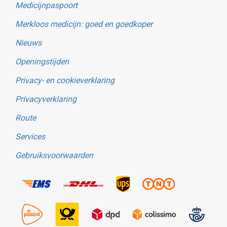
Medicijnpaspoort
Merkloos medicijn: goed en goedkoper
Nieuws
Openingstijden
Privacy- en cookieverklaring
Privacyverklaring
Route
Services
Gebruiksvoorwaarden