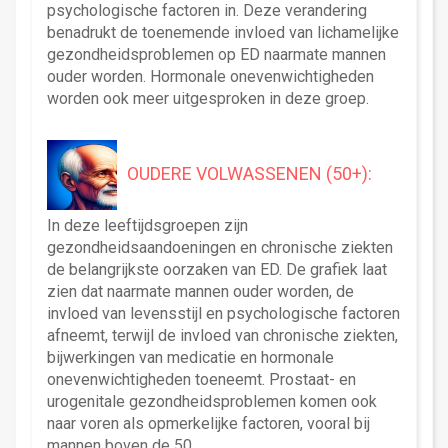
psychologische factoren in. Deze verandering
benadrukt de toenemende invloed van lichamelijke
gezondheidsproblemen op ED naarmate mannen
ouder worden. Hormonale onevenwichtigheden
worden ook meer uitgesproken in deze groep.
OUDERE VOLWASSENEN (50+):
In deze leeftijdsgroepen zijn
gezondheidsaandoeningen en chronische ziekten
de belangrijkste oorzaken van ED. De grafiek laat
zien dat naarmate mannen ouder worden, de
invloed van levensstijl en psychologische factoren
afneemt, terwijl de invloed van chronische ziekten,
bijwerkingen van medicatie en hormonale
onevenwichtigheden toeneemt. Prostaat- en
urogenitale gezondheidsproblemen komen ook
naar voren als opmerkelijke factoren, vooral bij
mannen boven de 50.