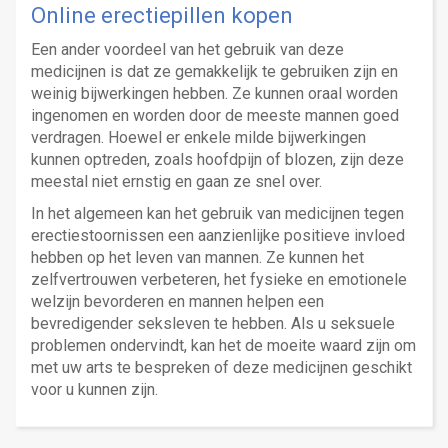
Online erectiepillen kopen
Een ander voordeel van het gebruik van deze
medicijnen is dat ze gemakkelijk te gebruiken zijn en
weinig bijwerkingen hebben. Ze kunnen oraal worden
ingenomen en worden door de meeste mannen goed
verdragen. Hoewel er enkele milde bijwerkingen
kunnen optreden, zoals hoofdpijn of blozen, zijn deze
meestal niet ernstig en gaan ze snel over.
In het algemeen kan het gebruik van medicijnen tegen
erectiestoornissen een aanzienlijke positieve invloed
hebben op het leven van mannen. Ze kunnen het
zelfvertrouwen verbeteren, het fysieke en emotionele
welzijn bevorderen en mannen helpen een
bevredigender seksleven te hebben. Als u seksuele
problemen ondervindt, kan het de moeite waard zijn om
met uw arts te bespreken of deze medicijnen geschikt
voor u kunnen zijn.