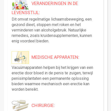
VERANDERINGEN IN DE
LEVENSSTIJL:
Dit omvat regelmatige lichaamsbeweging, een
gezond dieet, stoppen met roken en het
verminderen van alcoholgebruik. Natuurlijke
remedies, zoals kruidensupplementen, kunnen
enig voordeel bieden.
MEDISCHE APPARATEN:
Vacuümapparaten helpen bij het krijgen van een
erectie door bloed in de penis te zuigen, terwijl
penisimplantaten een permanente oplossing
bieden waarmee mechanisch een erectie kan
worden bereikt.
CHIRURGIE: