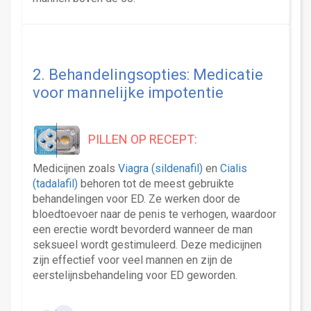
2. Behandelingsopties: Medicatie
voor mannelijke impotentie
PILLEN OP RECEPT:
Medicijnen zoals
Viagra (sildenafil)
en
Cialis
(tadalafil)
behoren tot de meest gebruikte
behandelingen voor ED. Ze werken door de
bloedtoevoer naar de penis te verhogen, waardoor
een erectie wordt bevorderd wanneer de man
seksueel wordt gestimuleerd. Deze medicijnen
zijn effectief voor veel mannen en zijn de
eerstelijnsbehandeling voor ED geworden.