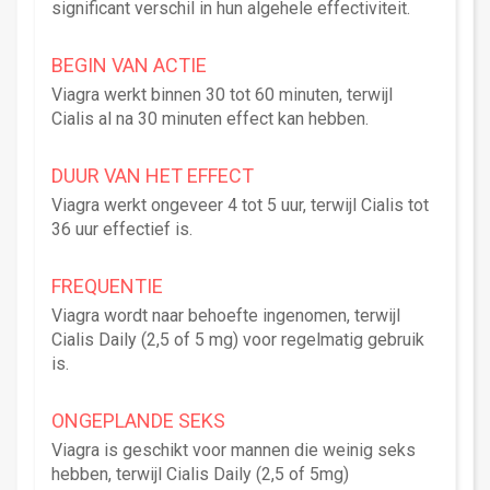
significant verschil in hun algehele effectiviteit.
BEGIN VAN ACTIE
Viagra werkt binnen 30 tot 60 minuten, terwijl
Cialis al na 30 minuten effect kan hebben.
DUUR VAN HET EFFECT
Viagra werkt ongeveer 4 tot 5 uur, terwijl Cialis tot
36 uur effectief is.
FREQUENTIE
Viagra wordt naar behoefte ingenomen, terwijl
Cialis Daily (2,5 of 5 mg) voor regelmatig gebruik
is.
ONGEPLANDE SEKS
Viagra is geschikt voor mannen die weinig seks
hebben, terwijl Cialis Daily (2,5 of 5mg)