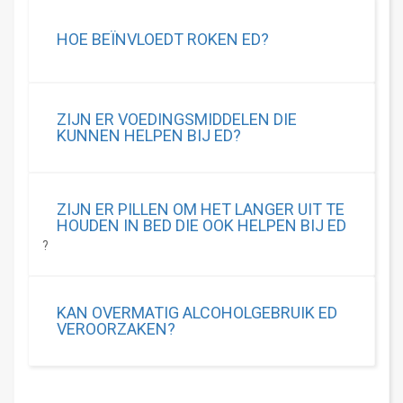
HOE BEÏNVLOEDT ROKEN ED?
ZIJN ER VOEDINGSMIDDELEN DIE
KUNNEN HELPEN BIJ ED?
ZIJN ER PILLEN OM HET LANGER UIT TE
HOUDEN IN BED DIE OOK HELPEN BIJ ED
?
KAN OVERMATIG ALCOHOLGEBRUIK ED
VEROORZAKEN?