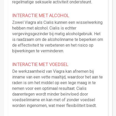
regelmatige seksuele activiteit ondersteunt.
INTERACTIE MET ALCOHOL
Zowel Viagra als Cialis kunnen een wisselwerking
hebben met alcohol. Cialis is echter
vergevingsgezinder bij matig alcoholgebruik. Het
is raadzaam om de alcoholinname te beperken om
de effectiviteit te verbeteren en het risico op
bijwerkingen te verminderen.
INTERACTIE MET VOEDSEL
De werkzaamheid van Viagra kan afnemen bij
inname van een vette maaltijd, waardoor het aan te
raden is om het middel op een lege maag in te
nemen voor een optimaal resultaat. Cialis
daarentegen wordt minder beïnvloed door
voedselinname en kan met of zonder voedsel
worden ingenomen, wat meer flexibiliteit biedt.