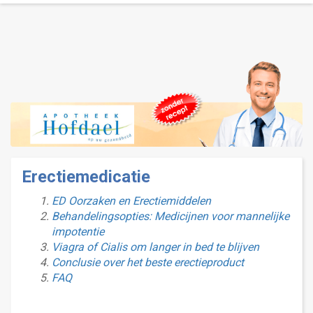
Erectiemedicatie
ED Oorzaken en Erectiemiddelen
Behandelingsopties: Medicijnen voor mannelijke
impotentie
Viagra of Cialis om langer in bed te blijven
Conclusie over het beste erectieproduct
FAQ