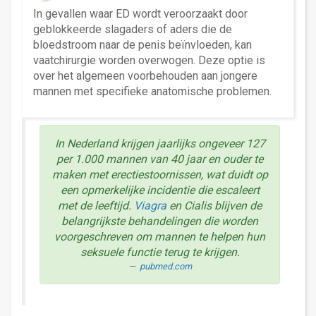
In gevallen waar ED wordt veroorzaakt door
geblokkeerde slagaders of aders die de
bloedstroom naar de penis beïnvloeden, kan
vaatchirurgie worden overwogen. Deze optie is
over het algemeen voorbehouden aan jongere
mannen met specifieke anatomische problemen.
In Nederland krijgen jaarlijks ongeveer 127
per 1.000 mannen van 40 jaar en ouder te
maken met erectiestoornissen, wat duidt op
een opmerkelijke incidentie die escaleert
met de leeftijd.
Viagra
en Cialis blijven de
belangrijkste behandelingen die worden
voorgeschreven om mannen te helpen hun
seksuele functie terug te krijgen.
pubmed.com