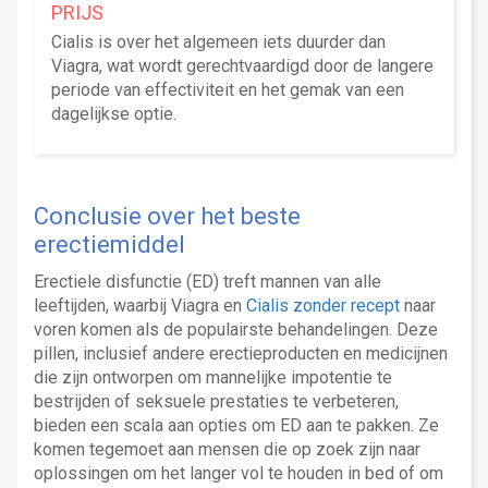
PRIJS
Cialis is over het algemeen iets duurder dan
Viagra, wat wordt gerechtvaardigd door de langere
periode van effectiviteit en het gemak van een
dagelijkse optie.
Conclusie over het beste
erectiemiddel
Erectiele disfunctie (ED) treft mannen van alle
leeftijden, waarbij Viagra en
Cialis zonder recept
naar
voren komen als de populairste behandelingen. Deze
pillen, inclusief andere erectieproducten en medicijnen
die zijn ontworpen om mannelijke impotentie te
bestrijden of seksuele prestaties te verbeteren,
bieden een scala aan opties om ED aan te pakken. Ze
komen tegemoet aan mensen die op zoek zijn naar
oplossingen om het langer vol te houden in bed of om