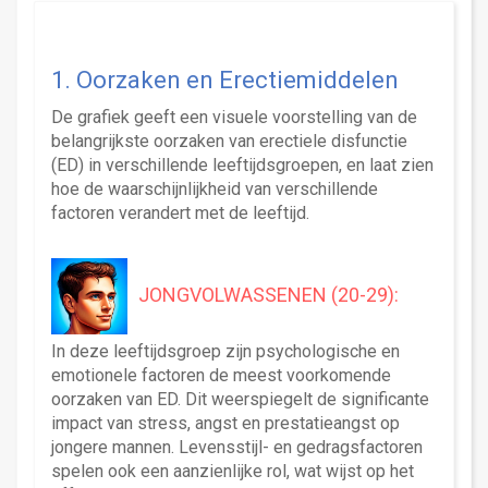
1. Oorzaken en Erectiemiddelen
De grafiek geeft een visuele voorstelling van de
belangrijkste oorzaken van erectiele disfunctie
(ED) in verschillende leeftijdsgroepen, en laat zien
hoe de waarschijnlijkheid van verschillende
factoren verandert met de leeftijd.
JONGVOLWASSENEN (20-29):
In deze leeftijdsgroep zijn psychologische en
emotionele factoren de meest voorkomende
oorzaken van ED. Dit weerspiegelt de significante
impact van stress, angst en prestatieangst op
jongere mannen. Levensstijl- en gedragsfactoren
spelen ook een aanzienlijke rol, wat wijst op het