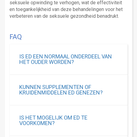
seksuele opwinding te verhogen, wat de effectiviteit
en toegankelijkheid van deze behandelingen voor het
verbeteren van de seksuele gezondheid benadrukt.
FAQ
IS ED EEN NORMAAL ONDERDEEL VAN
HET OUDER WORDEN?
KUNNEN SUPPLEMENTEN OF
KRUIDENMIDDELEN ED GENEZEN?
IS HET MOGELIJK OM ED TE
VOORKOMEN?